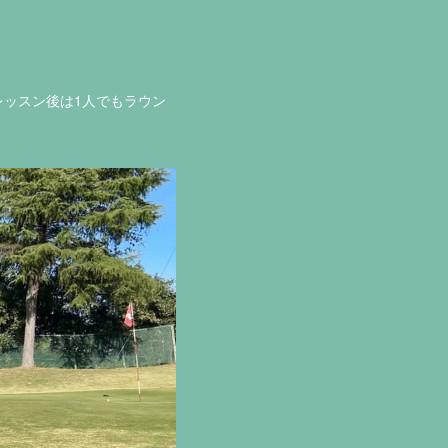
ッスン後は1人でもラウン