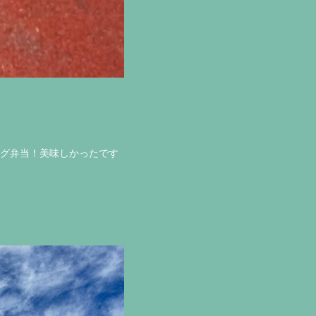
ーグ弁当！美味しかったです