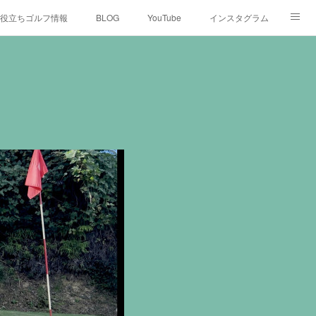
役立ちゴルフ情報
BLOG
YouTube
インスタグラム