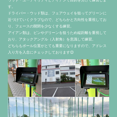
す。
ドライバー・ウッド類は、フェアウェイを狙ってグリーンに
近づけていくクラブなので、どちらかと方向性を重視してお
り、フェースの開閉を少なくする練習。
アイアン類は、ピンやグリーンを狙うため縦距離を重視して
おり、アタックアングル（入射角）を意識して練習。
どちらもボール位置がとても重要になりますので、アドレス
入り方を入念にチェックしております😌