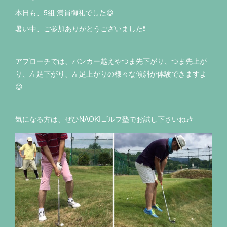
本日も、5組 満員御礼でした😆
暑い中、ご参加ありがとうございました❗️
アプローチでは、バンカー越えやつま先下がり、つま先上が
り、左足下がり、左足上がりの様々な傾斜が体験できますよ
😉
気になる方は、ぜひNAOKIゴルフ塾でお試し下さいね🎶