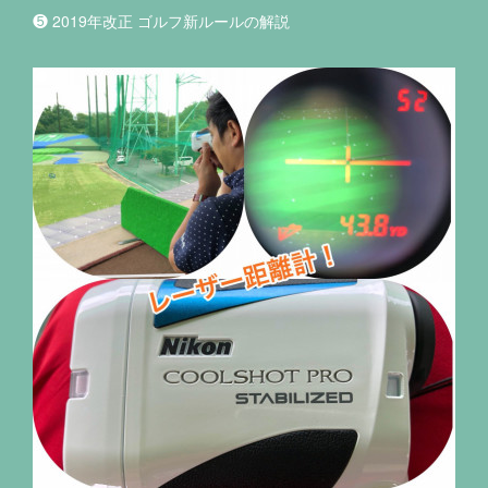
❺ 2019年改正 ゴルフ新ルールの解説