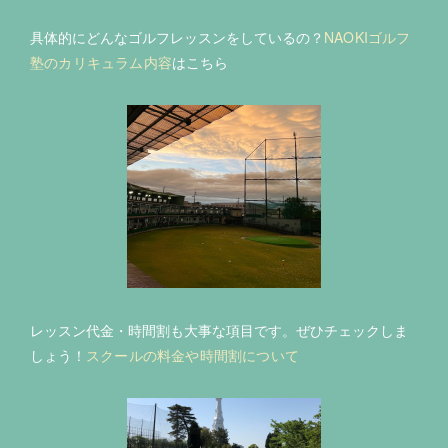
具体的にどんなゴルフレッスンをしているの？
NAOKIゴルフ
塾のカリキュラム内容
はこちら
レッスン代金・時間割も大事な項目です。ぜひチェックしま
しょう！
スクールの料金や時間割について