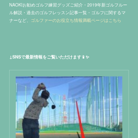
NAOKIお勧めゴルフ練習グッズご紹介・2019年新ゴルフルー
ル解説・過去のゴルフレッスン記事一覧・ゴルフに関するマ
ナーなど、
ゴルファーのお役立ち情報満載ページはこちら
↓SNSで最新情報をご覧いただけます📱✨