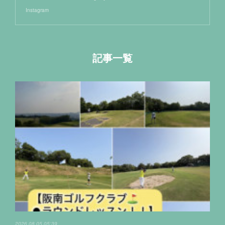
Instagram
記事一覧
2026.08.05 05:39