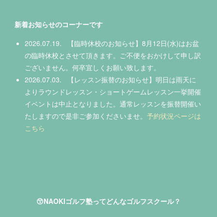
新着お知らせのコーナーです
2026.07.19. 【臨時休校のお知らせ】8月12日(水)はお盆
の臨時休校とさせて頂きます。ご不便をおかけして申し訳
ございません。何卒宜しくお願い致します。
2026.07.03. 【レッスン振替のお知らせ】明日は雨天に
よりラウンドレッスン・ショートゲームレッスン一挙開催
イベントは中止となりました。通常レッスンを振替開催い
たしますので是非ご参加くださいませ。
予約状況ページは
こちら
😙NAOKIゴルフ塾ってどんなゴルフスクール？