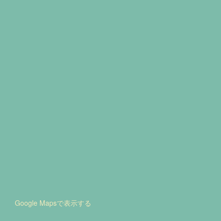
Google Mapsで表示する