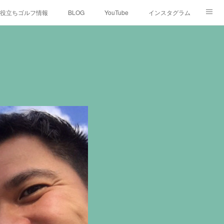
役立ちゴルフ情報
BLOG
YouTube
インスタグラム