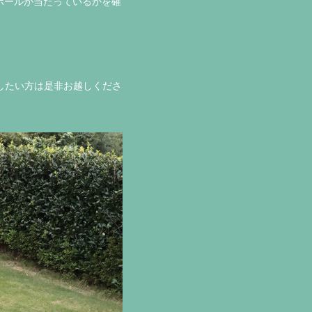
ボールが当たっているかを確
したい方は是非お越しくださ