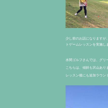
少し前のお話になりますが
トゲームレッスンを実施しま
水間ゴルフさんでは、グリー
こちらは、傾斜も沢山ありま
レッスン後にも追加ラウン