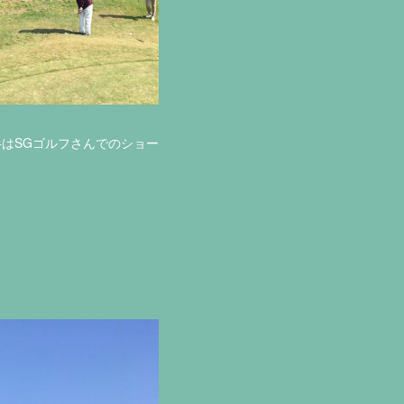
はSGゴルフさんでのショー