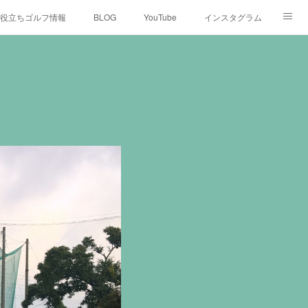
役立ちゴルフ情報
BLOG
YouTube
インスタグラム