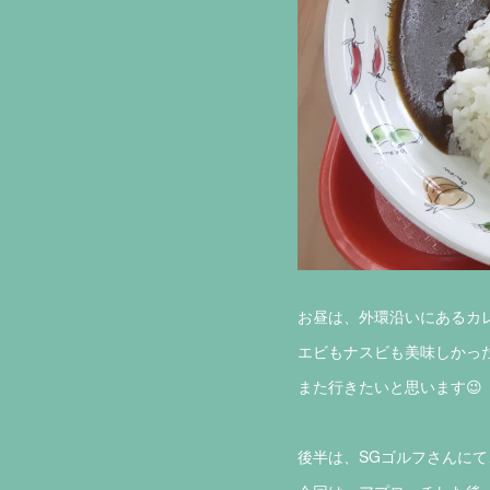
お昼は、外環沿いにあるカレ
エビもナスビも美味しかった
また行きたいと思います😉
後半は、SGゴルフさんに