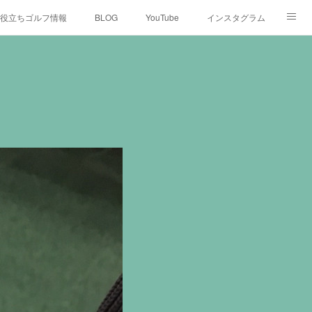
役立ちゴルフ情報
BLOG
YouTube
インスタグラム