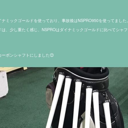
ナミックゴールドを使っており、事故後はNSPRO950を使ってました
ドは、少し重たく感じ、NSPROはダイナミックゴールドに比べてシャ
ーボンシャフトにしました😊