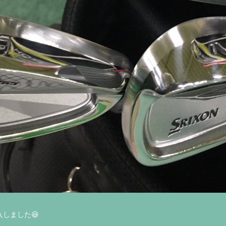
しました😆