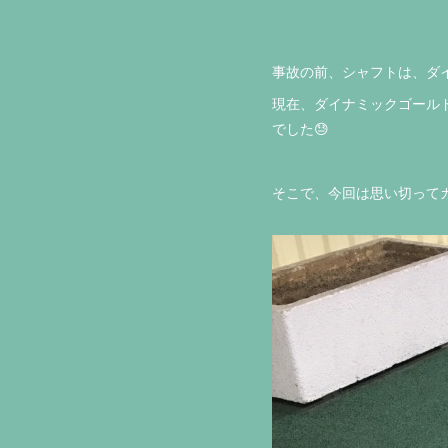
事故の前、シャフトは、ダイ
現在、ダイナミックゴール
でした😓
そこで、今回は思い切ってカ