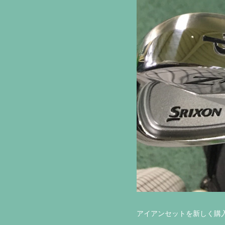
アイアンセットを新しく購入