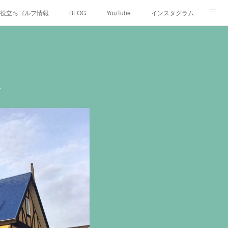
役立ちゴルフ情報
BLOG
YouTube
インスタグラム
ス