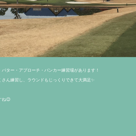
・パター・アプローチ・バンカー練習場があります！
くさん練習し、ラウンドもじっくりできて大満足✨
ね😉