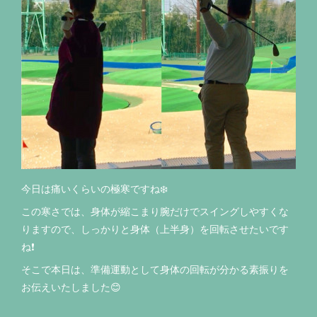
今日は痛いくらいの極寒ですね❄️
この寒さでは、身体が縮こまり腕だけでスイングしやすくな
りますので、しっかりと身体（上半身）を回転させたいです
ね❗️
そこで本日は、準備運動として身体の回転が分かる素振りを
お伝えいたしました😊