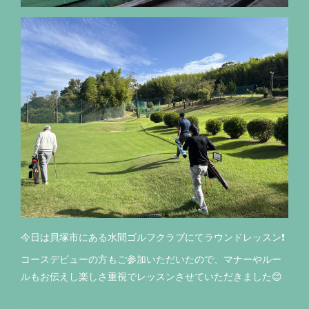
今日は貝塚市にある水間ゴルフクラブにてラウンドレッスン❗️
コースデビューの方もご参加いただいたので、マナーやルー
ルもお伝えし楽しさ重視でレッスンさせていただきました😊