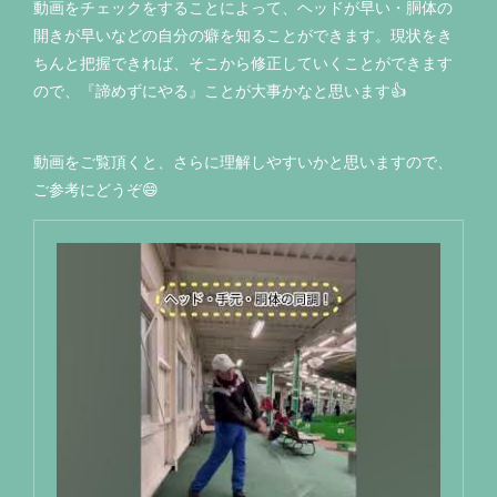
動画をチェックをすることによって、ヘッドが早い・胴体の
開きが早いなどの自分の癖を知ることができます。現状をき
ちんと把握できれば、そこから修正していくことができます
ので、『諦めずにやる』ことが大事かなと思います👍
動画をご覧頂くと、さらに理解しやすいかと思いますので、
ご参考にどうぞ😄