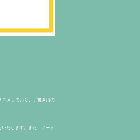
ススメしており、手書き用の
をいたします。また、ノート