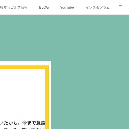
役立ちゴルフ情報
BLOG
YouTube
インスタグラム