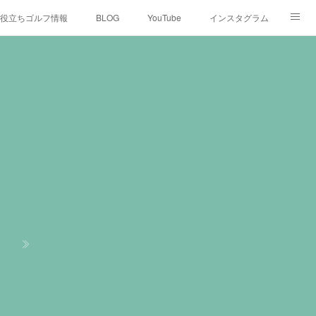
役立ちゴルフ情報
BLOG
YouTube
インスタグラム