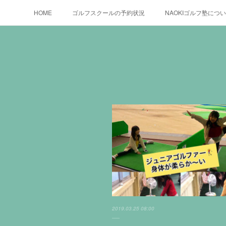
HOME
ゴルフスクールの予約状況
NAOKIゴルフ塾につ
2019.03.25 08:00