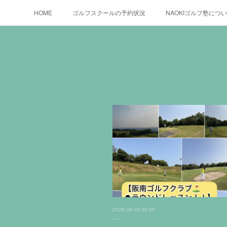
HOME
ゴルフスクールの予約状況
NAOKIゴルフ塾につ
2026.08.05 05:39