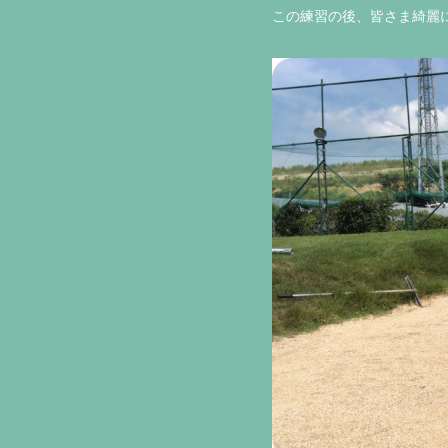
この練習の後、皆さま綺麗に