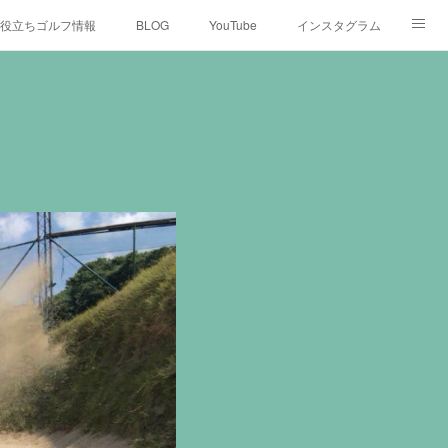
役立ちゴルフ情報
BLOG
YouTube
インスタグラム