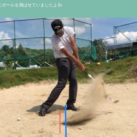
ボールを飛ばせていましたよ👍