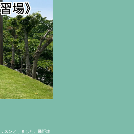
レッスンとしました。飛距離