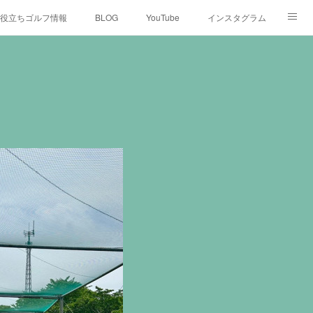
役立ちゴルフ情報
BLOG
YouTube
インスタグラム