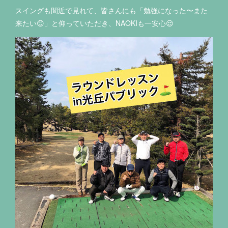
スイングも間近で見れて、皆さんにも「勉強になった〜また
来たい😊」と仰っていただき、NAOKIも一安心😌