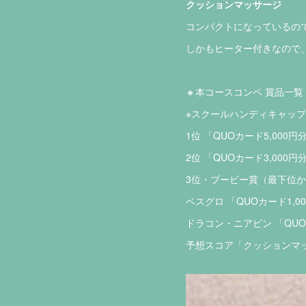
クッションマッサージ
コンパクトになっているので
しかもヒーター付きなので
🔸本コースコンペ 賞品一覧
※スクールハンディキャッ
1位 「QUOカード5,000円
2位 「QUOカード3,000円
3位・ブービー賞（最下位から
ベスグロ 「QUOカード1,0
ドラコン・ニアピン 「QUO
予想スコア「クッションマ