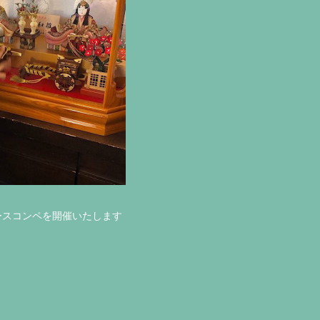
コースコンペを開催いたします