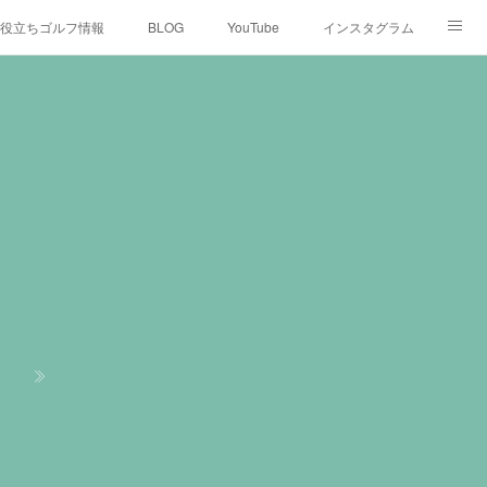
役立ちゴルフ情報
BLOG
YouTube
インスタグラム