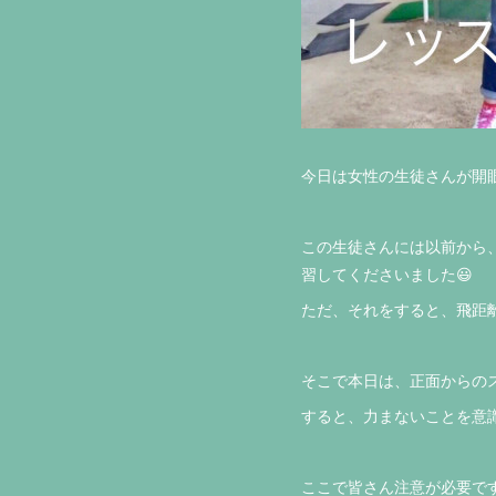
今日は女性の生徒さんが開眼
この生徒さんには以前から
習してくださいました😃
ただ、それをすると、飛距離
そこで本日は、正面からの
すると、力まないことを意
ここで皆さん注意が必要で