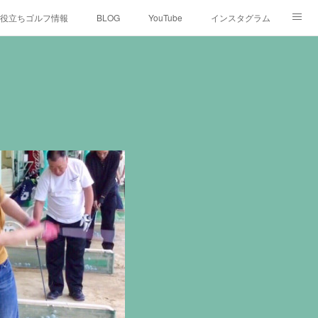
役立ちゴルフ情報
BLOG
YouTube
インスタグラム