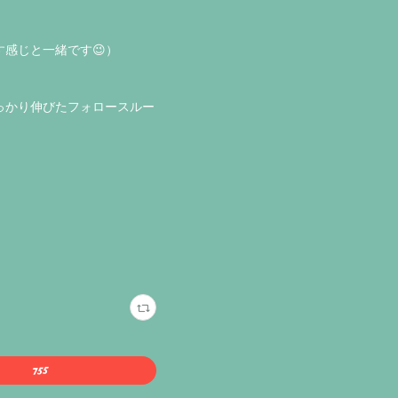
感じと一緒です😉）
っかり伸びたフォロースルー