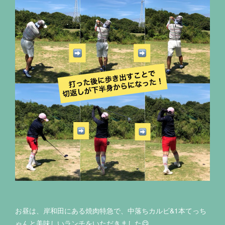
お昼は、岸和田にある焼肉特急で、中落ちカルビ&1本てっち
ゃんと美味しいランチをいただきました😋