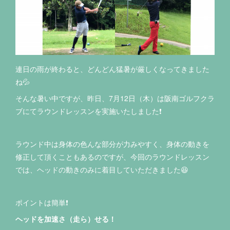
連日の雨が終わると、どんどん猛暑が厳しくなってきました
ね💦
そんな暑い中ですが、昨日、7月12日（木）は阪南ゴルフクラ
ブにてラウンドレッスンを実施いたしました❗️
ラウンド中は身体の色んな部分が力みやすく、身体の動きを
修正して頂くこともあるのですが、今回のラウンドレッスン
では、ヘッドの動きのみに着目していただきました😆
ポイントは簡単❗️
ヘッドを加速さ（走ら）せる！