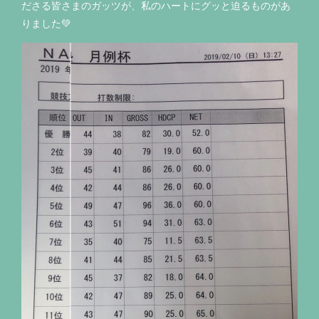
ださる皆さまのガッツが、私のハートにグッと迫るものがあ
りました💚